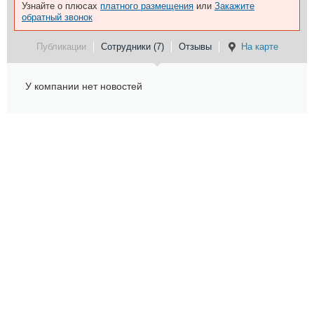
Узнайте о плюсах
платного размещения
или
Закажите
обратный звонок
Публикации
Сотрудники (7)
Отзывы
На карте
У компании нет новостей