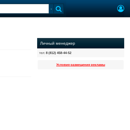
Личный менеджер
тел:
8 (812) 458-44-52
Условия размещения рекламы