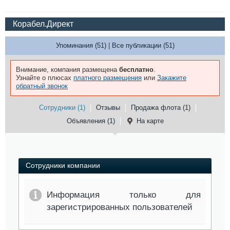
Корабел.Директ
Упоминания (51)
|
Все публикации (51)
Внимание, компания размещена
бесплатно
.
Узнайте о плюсах
платного размещения
или
Закажите
обратный звонок
Сотрудники (1)
Отзывы
Продажа флота (1)
Объявления (1)
На карте
Сотрудники компании
Информация только для
зарегистрированных пользователей