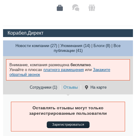
Корабел.Директ
Новости компании (27)
|
Упоминания (14)
|
Блоги (8)
|
Все
публикации (41)
Внимание, компания размещена
бесплатно
.
Узнайте о плюсах
платного размещения
или
Закажите
обратный звонок
Сотрудники (1)
Отзывы
На карте
Оставлять отзывы могут только
зарегистрированные пользователи
Зарегистрироваться