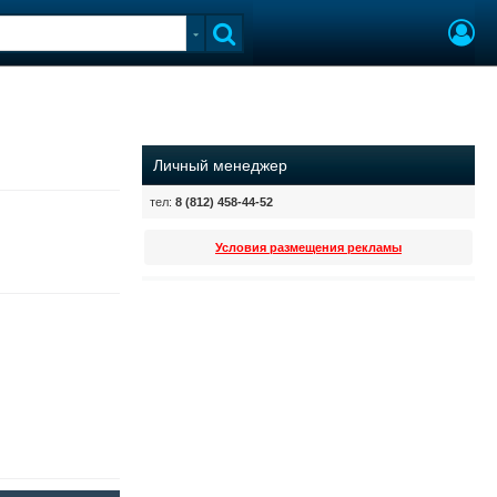
Личный менеджер
тел:
8 (812) 458-44-52
Условия размещения рекламы