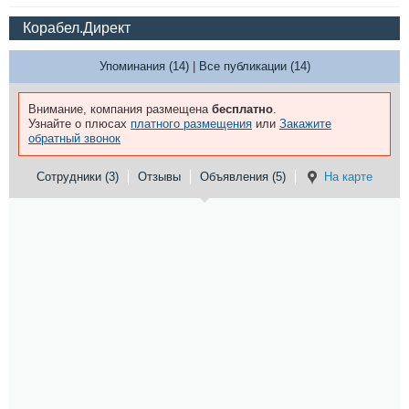
Корабел.Директ
Упоминания (14)
|
Все публикации (14)
Внимание, компания размещена
бесплатно
.
Узнайте о плюсах
платного размещения
или
Закажите
обратный звонок
Сотрудники (3)
Отзывы
Объявления (5)
На карте