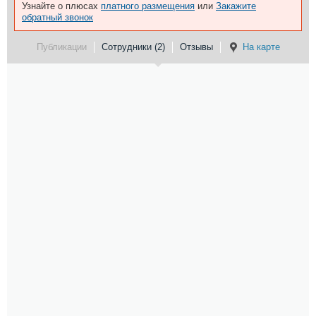
Узнайте о плюсах
платного размещения
или
Закажите
обратный звонок
Публикации
Сотрудники (2)
Отзывы
На карте