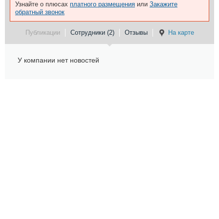
Узнайте о плюсах
платного размещения
или
Закажите
обратный звонок
Публикации
Сотрудники (2)
Отзывы
На карте
У компании нет новостей