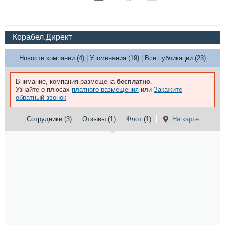
Корабел.Директ
Новости компании (4)
|
Упоминания (19)
|
Все публикации (23)
Внимание, компания размещена
бесплатно
.
Узнайте о плюсах
платного размещения
или
Закажите
обратный звонок
Сотрудники (3)
Отзывы (1)
Флот (1)
На карте