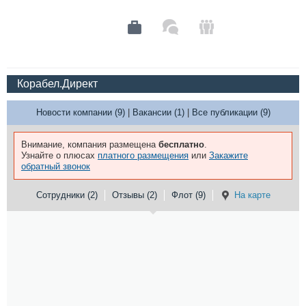
Корабел.Директ
Новости компании (9)
|
Вакансии (1)
|
Все публикации (9)
Внимание, компания размещена
бесплатно
.
Узнайте о плюсах
платного размещения
или
Закажите
обратный звонок
Сотрудники (2)
Отзывы (2)
Флот (9)
На карте