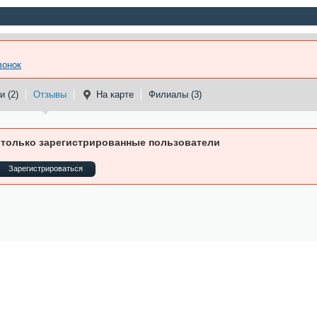
вонок
 (2)
Отзывы
На карте
Филиалы (3)
 только зарегистрированные пользователи
Зарегистрироваться