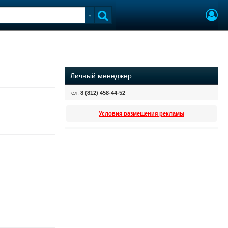
Личный менеджер
тел:
8 (812) 458-44-52
Условия размещения рекламы