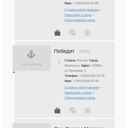
Факс:
+7(4012)36-53-80
Судовое оборудование
>
Навигация и связь
>
Оборудование связи
Победит
ООО
Страна:
Россия,
Город:
Мурманск,
Адрес:
183001,
ул.Траловая, 2
Телефон:
+7(8152)28-70-78,
Факс:
+7(8152)28-63-48
Судовое оборудование
>
Навигация и связь
>
Оборудование связи