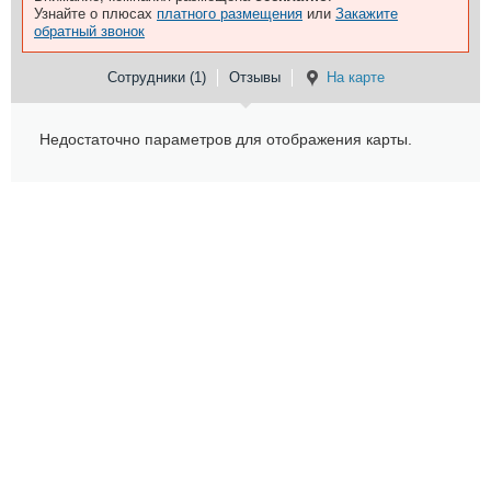
Узнайте о плюсах
платного размещения
или
Закажите
обратный звонок
Сотрудники (1)
Отзывы
На карте
Недостаточно параметров для отображения карты.