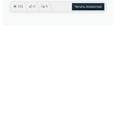
331
0
0
Читать полностью