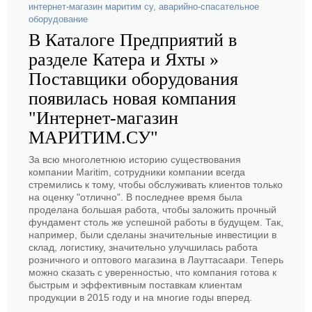
интернет-магазин маритим су
,
аварийно-спасательное
оборудование
В Каталоге Предприятий в
разделе Катера и Яхты »
Поставщики оборудования
появилась новая компания
"Интернет-магазин
МАРИТИМ.СУ"
За всю многолетнюю историю существования
компании Maritim, сотрудники компании всегда
стремились к тому, чтобы обслуживать клиентов только
на оценку "отлично". В последнее время была
проделана большая работа, чтобы заложить прочный
фундамент столь же успешной работы в будущем. Так,
например, были сделаны значительные инвестиции в
склад, логистику, значительно улучшилась работа
розничного и оптового магазина в Лауттасаари. Теперь
можно сказать с уверенностью, что компания готова к
быстрым и эффективным поставкам клиентам
продукции в 2015 году и на многие годы вперед.