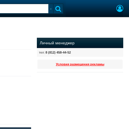
Личный менеджер
тел:
8 (812) 458-44-52
Условия размещения рекламы