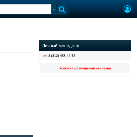
Личный менеджер
тел:
8 (812) 458-44-52
Условия размещения рекламы