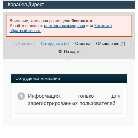
Корабел.Директ
Внимание, компания размещена
бесплатно
.
Узнайте о плюсах
платного размещения
или
Закажите
обратный звонок
Публикации
Сотрудники (3)
Отзывы
Объявления (1)
На карте
Сотрудники компании
Информация только для
зарегистрированных пользователей