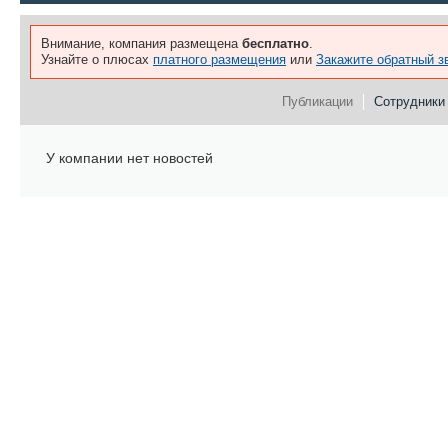
Внимание, компания размещена
бесплатно
.
Узнайте о плюсах
платного размещения
или
Закажите обратный з
Публикации
Сотрудники 
У компании нет новостей