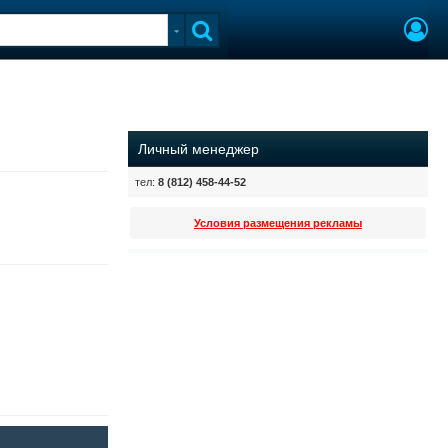
Личный менеджер
тел:
8 (812) 458-44-52
Условия размещения рекламы