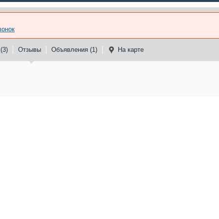
вонок
(3)
Отзывы
Объявления (1)
На карте