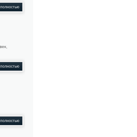
 полностью
век,
 полностью
 полностью