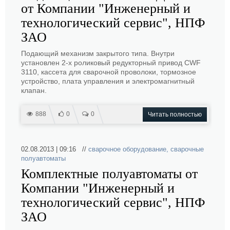
от Компании "Инженерный и
технологический сервис", НПФ
ЗАО
Подающий механизм закрытого типа. Внутри
установлен 2-х роликовый редукторный привод CWF
3110, кассета для сварочной проволоки, тормозное
устройство, плата управления и электромагнитный
клапан.
888
0
0
Читать полностью
02.08.2013 | 09:16 //
сварочное оборудование
,
сварочные
полуавтоматы
Комплектные полуавтоматы от
Компании "Инженерный и
технологический сервис", НПФ
ЗАО