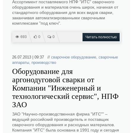
Ассортимент поставляемого НПФ "ИТС" сварочного
оборудования и материалов очень широк, начиная от
стандартного оборудования для всех видов сварки,
заканчивая автоматизированными сварочными
комплексами "под ключ".
693
0
0
Читать полностью
26.07.2013 | 09:37 //
сварочное оборудование
,
сварочные
аппараты
,
производство
Оборудование для
аргонодуговой сварки от
Компании "Инженерный и
технологический сервис", НПФ
ЗАО
ЗАО "Научно-производственная фирма "ИТС"" –
ведущий российский производитель и поставщик
сварочного оборудования и расходных материалов.
Компания "ИТС" была основана в 1991 году и сегодня