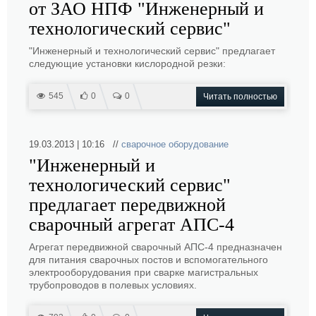
от ЗАО НПФ "Инженерный и
технологический сервис"
"Инженерный и технологический сервис" предлагает
следующие установки кислородной резки:
545
0
0
Читать полностью
19.03.2013 | 10:16 //
сварочное оборудование
"Инженерный и
технологический сервис"
предлагает передвижной
сварочный агрегат АПС-4
Агрегат передвижной сварочный АПС-4 предназначен
для питания сварочных постов и вспомогательного
электрооборудования при сварке магистральных
трубопроводов в полевых условиях.