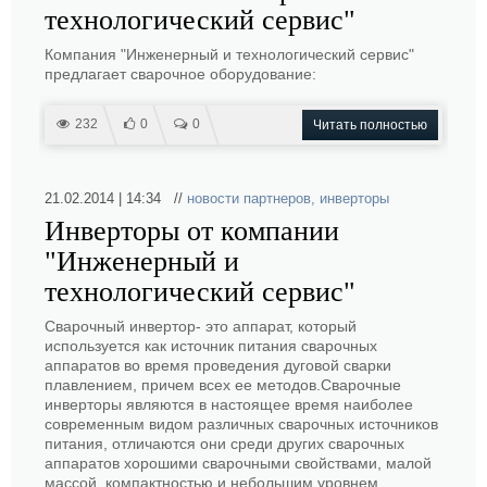
технологический сервис"
Компания "Инженерный и технологический сервис"
предлагает сварочное оборудование:
232
0
0
Читать полностью
21.02.2014 | 14:34 //
новости партнеров
,
инверторы
Инверторы от компании
"Инженерный и
технологический сервис"
Сварочный инвертор- это аппарат, который
используется как источник питания сварочных
аппаратов во время проведения дуговой сварки
плавлением, причем всех ее методов.Сварочные
инверторы являются в настоящее время наиболее
современным видом различных сварочных источников
питания, отличаются они среди других сварочных
аппаратов хорошими сварочными свойствами, малой
массой, компактностью и небольшим уровнем