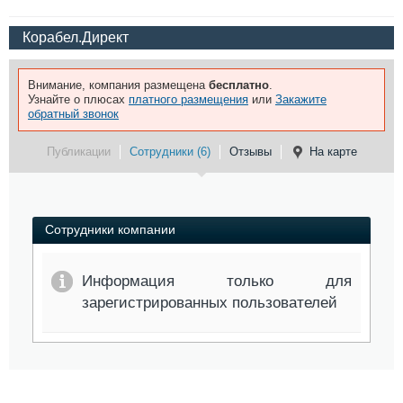
Корабел.Директ
Внимание, компания размещена
бесплатно
.
Узнайте о плюсах
платного размещения
или
Закажите
обратный звонок
Публикации
Сотрудники (6)
Отзывы
На карте
Сотрудники компании
Информация только для
зарегистрированных пользователей