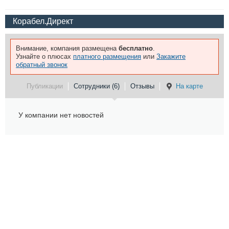
Корабел.Директ
Внимание, компания размещена
бесплатно
.
Узнайте о плюсах
платного размещения
или
Закажите
обратный звонок
Публикации
Сотрудники (6)
Отзывы
На карте
У компании нет новостей