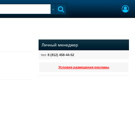
Личный менеджер
тел:
8 (812) 458-44-52
Условия размещения рекламы