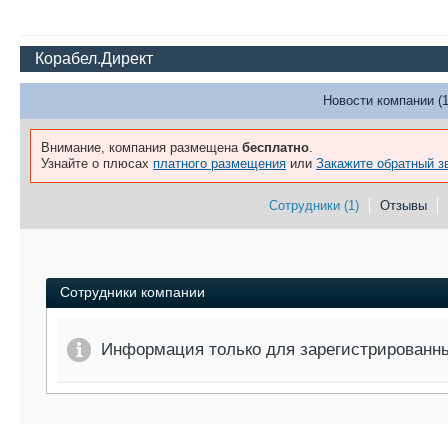
Корабел.Директ
Новости компании (1
Внимание, компания размещена
бесплатно
.
Узнайте о плюсах
платного размещения
или
Закажите обратный з
Сотрудники (1)
Отзывы
Сотрудники компании
Информация только для зарегистрированн