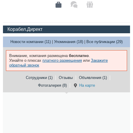
Корабел.Директ
Новости компании (11)
|
Упоминания (18)
|
Все публикации (29)
Внимание, компания размещена
бесплатно
.
Узнайте о плюсах
платного размещения
или
Закажите
обратный звонок
Сотрудники (1)
Отзывы
Объявления (1)
Фотогалерея (8)
На карте