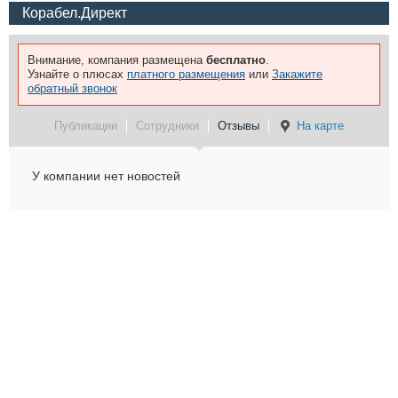
Корабел.Директ
Внимание, компания размещена
бесплатно
.
Узнайте о плюсах
платного размещения
или
Закажите
обратный звонок
Публикации
Сотрудники
Отзывы
На карте
У компании нет новостей