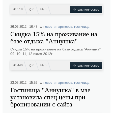
518
0
0
Читать полностью
26.06.2012 | 16:47 //
новости партнеров
,
гостиница
Скидка 15% на проживание на
базе отдыха "Аннушка"
Скидка 15% на проживание на базе отдыха "Аннушка"
09, 10, 11, 12 июля 2012г.
440
0
0
Читать полностью
23.05.2012 | 15:52 //
новости партнеров
,
гостиница
Гостиница "Аннушка" в мае
установила спец.цены при
бронировании с сайта