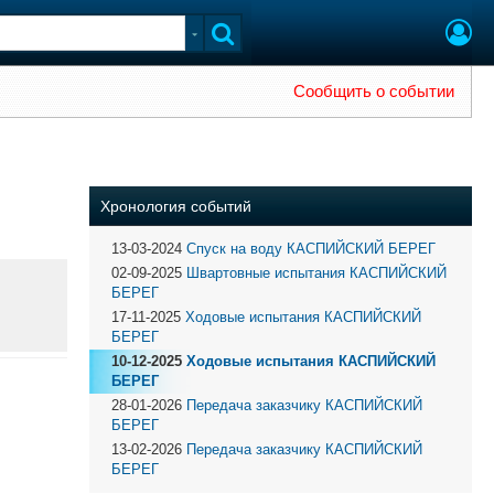
Сообщить о событии
Хронология событий
13-03-2024
Спуск на воду КАСПИЙСКИЙ БЕРЕГ
02-09-2025
Швартовные испытания КАСПИЙСКИЙ
БЕРЕГ
17-11-2025
Ходовые испытания КАСПИЙСКИЙ
БЕРЕГ
10-12-2025
Ходовые испытания КАСПИЙСКИЙ
БЕРЕГ
28-01-2026
Передача заказчику КАСПИЙСКИЙ
БЕРЕГ
13-02-2026
Передача заказчику КАСПИЙСКИЙ
БЕРЕГ