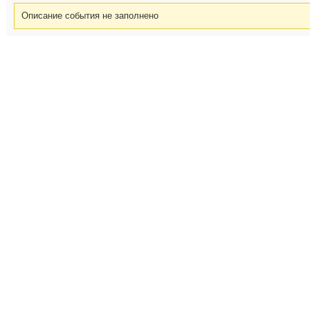
Описание события не заполнено