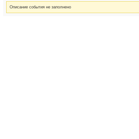
Описание события не заполнено