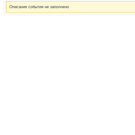
Описание события не заполнено