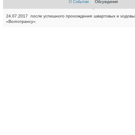
О Событии
Обсуждения
24.07.2017 после успешного прохождения швартовых и ходов
«Волготрансу».