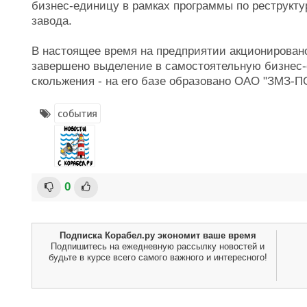
бизнес-единицу в рамках программы по реструкту
завода.
В настоящее время на предприятии акционирован
завершено выделение в самостоятельную бизнес
скольжения - на его базе образовано ОАО "ЗМЗ-ПС
события
0
Подписка Корабел.ру экономит ваше время
Подпишитесь на ежедневную рассылку новостей и
будьте в курсе всего самого важного и интересного!