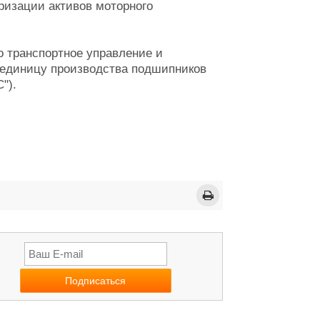
ризации активов моторного
о транспортное управление и
-единицу производства подшипников
").