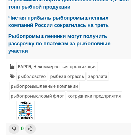
тонн рыбной продукции
Чистая прибыль рыбопромышленных
компаний России сократилась на треть
Рыбопромышленники могут получить
рассрочку по платежам за рыболовные
участки
ВАРПЭ, Некоммерческая организация
рыболовство
рыбная отрасль
зарплата
рыбопромышленные компании
рыбопромысловый флот
сотрудники предприятия
0