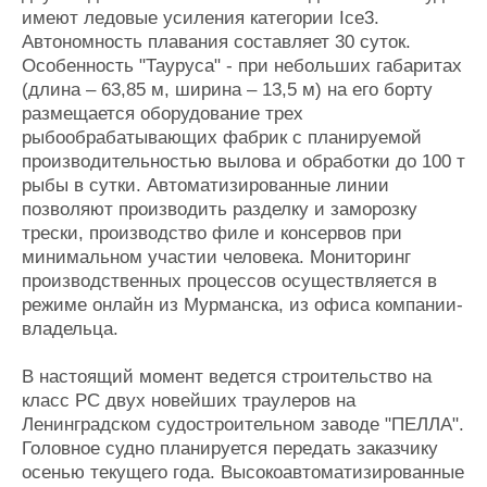
имеют ледовые усиления категории Ice3.
Автономность плавания составляет 30 суток.
Особенность "Тауруса" - при небольших габаритах
(длина – 63,85 м, ширина – 13,5 м) на его борту
размещается оборудование трех
рыбообрабатывающих фабрик с планируемой
производительностью вылова и обработки до 100 т
рыбы в сутки. Автоматизированные линии
позволяют производить разделку и заморозку
трески, производство филе и консервов при
минимальном участии человека. Мониторинг
производственных процессов осуществляется в
режиме онлайн из Мурманска, из офиса компании-
владельца.
В настоящий момент ведется строительство на
класс РС двух новейших траулеров на
Ленинградском судостроительном заводе "ПЕЛЛА".
Головное судно планируется передать заказчику
осенью текущего года. Высокоавтоматизированные