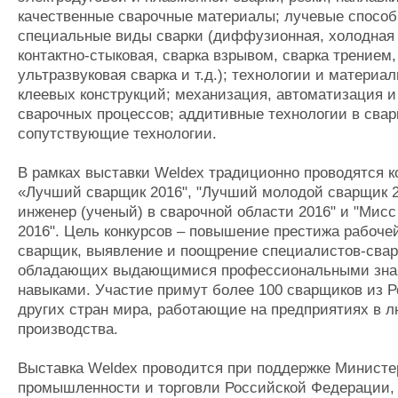
качественные сварочные материалы; лучевые способ
специальные виды сварки (диффузионная, холодная 
контактно-стыковая, сварка взрывом, сварка трением,
ультразвуковая сварка и т.д.); технологии и материа
клеевых конструкций; механизация, автоматизация и
сварочных процессов; аддитивные технологии в свар
сопутствующие технологии.
В рамках выставки Weldex традиционно проводятся к
«Лучший сварщик 2016", "Лучший молодой сварщик 2
инженер (ученый) в сварочной области 2016" и "Мис
2016". Цель конкурсов – повышение престижа рабоч
сварщик, выявление и поощрение специалистов-сва
обладающих выдающимися профессиональными зна
навыками. Участие примут более 100 сварщиков из Р
других стран мира, работающие на предприятиях в 
производства.
Выставка Weldex проводится при поддержке Министе
промышленности и торговли Российской Федерации,