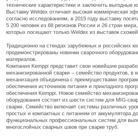
технические характеристики и заключить выгодные к
Выставку Weldex отличает высокая коммерческая эф
согласно исследованиям, в 2015 году выставку посет
5 200 человек из 68 регионов России и 26 стран мира
которых посещают только Weldex из выставок схожей
Традиционно на стендах зарубежных и российских к
продемонстрированы новинки сварочного оборудован
материалов.
Компания Kemppi представит свои новейшие разрабо
механизированной сварки – семейство продуктов, в 
механизация объединена с преимуществами програм
обеспечения источников питания и прикладного прог
обеспечения Kemppi. Новое семейство механизирова
оборудования состоит из шести систем для MIG-свар
сварки. Семейство включает системы различных уров
простых и компактных с питанием от аккумулятора д
функциональных профессиональных систем для вып
многослойных сварных швов при сварке труб.