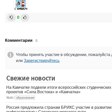
0
Комментарии
0.
Чтобы принять участие в обсуждении, пожалуйста
или
Зарегистрируйтесь
Свежие новости
На Камчатке подвели итоги всероссийских студенческих
проектов «Сила Востока» и «Камчатка»
10:45 /
образование
Россия предложила странам БРИКС участие в развитии
инфраструктуры Северного морского пути