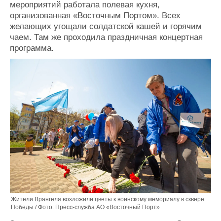
мероприятий работала полевая кухня,
организованная «Восточным Портом». Всех
желающих угощали солдатской кашей и горячим
чаем. Там же проходила праздничная концертная
программа.
Жители Врангеля возложили цветы к воинскому мемориалу в сквере
Победы / Фото: Пресс-служба АО «Восточный Порт»