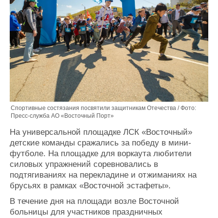
Спортивные состязания посвятили защитникам Отечества / Фото:
Пресс-служба АО «Восточный Порт»
На универсальной площадке ЛСК «Восточный»
детские команды сражались за победу в мини-
футболе. На площадке для воркаута любители
силовых упражнений соревновались в
подтягиваниях на перекладине и отжиманиях на
брусьях в рамках «Восточной эстафеты».
В течение дня на площади возле Восточной
больницы для участников праздничных