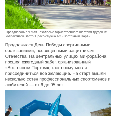
Празднование 9 Мая началось с торжественного шествия трудовых
коллективов / Фото: Пресс-служба АО «Восточный Порт»
Продолжился День Победы спортивными
состязаниями, посвященными защитникам
Отечества. На центральных улицах микрорайона
прошел ежегодный забег, организованный
«Восточным Портом», к которому могли
присоединиться все желающие. На старт вышли
несколько сотен профессиональных спортсменов и
любителей — от 6 до 95 лет.