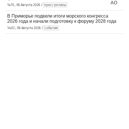
14:15 , 06 Августа 2026 /
пресс-релизы
В Приморье подвели итоги морского конгресса
2026 года и начали подготовку к форуму 2028 года
14:02 , 06 Августа 2026 /
события