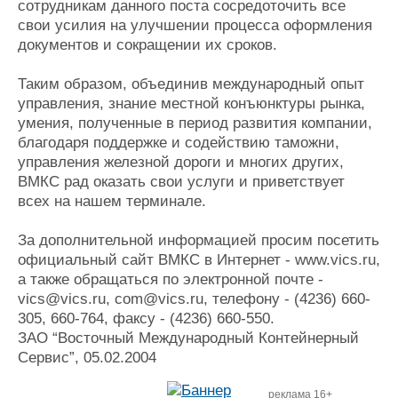
сотрудникам данного поста сосредоточить все
свои усилия на улучшении процесса оформления
документов и сокращении их сроков.
Таким образом, объединив международный опыт
управления, знание местной конъюнктуры рынка,
умения, полученные в период развития компании,
благодаря поддержке и содействию таможни,
управления железной дороги и многих других,
ВМКС рад оказать свои услуги и приветствует
всех на нашем терминале.
За дополнительной информацией просим посетить
официальный сайт ВМКС в Интернет - www.vics.ru,
а также обращаться по электронной почте -
vics@vics.ru, com@vics.ru, телефону - (4236) 660-
305, 660-764, факсу - (4236) 660-550.
ЗАО “Восточный Международный Контейнерный
Сервис”, 05.02.2004
реклама 16+