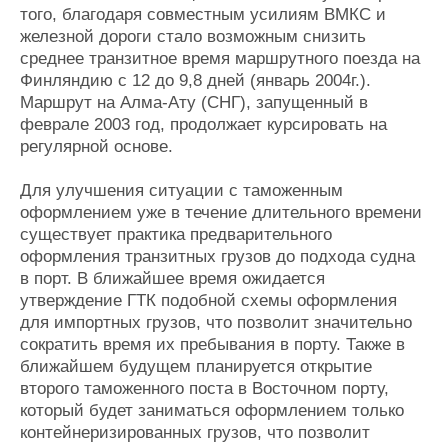
того, благодаря совместным усилиям ВМКС и
железной дороги стало возможным снизить
среднее транзитное время маршрутного поезда на
Финляндию с 12 до 9,8 дней (январь 2004г.).
Маршрут на Алма-Ату (СНГ), запущенный в
феврале 2003 год, продолжает курсировать на
регулярной основе.
Для улучшения ситуации с таможенным
оформлением уже в течение длительного времени
существует практика предварительного
оформления транзитных грузов до подхода судна
в порт. В ближайшее время ожидается
утверждение ГТК подобной схемы оформления
для импортных грузов, что позволит значительно
сократить время их пребывания в порту. Также в
ближайшем будущем планируется открытие
второго таможенного поста в Восточном порту,
который будет заниматься оформлением только
контейнеризированных грузов, что позволит