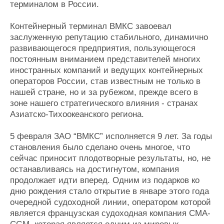
терминалом в России.
Контейнерный терминал ВМКС завоевал
заслуженную репутацию стабильного, динамично
развивающегося предприятия, пользующегося
постоянным вниманием представителей многих
иностранных компаний и ведущих контейнерных
операторов России, став известным не только в
нашей стране, но и за рубежом, прежде всего в
зоне нашего стратегического влияния - странах
Азиатско-Тихоокеанского региона.
5 февраля ЗАО “ВМКС” исполняется 9 лет. За годы
становления было сделано очень многое, что
сейчас приносит плодотворные результаты, но, не
останавливаясь на достигнутом, компания
продолжает идти вперед. Одним из подарков ко
дню рождения стало открытие в январе этого года
очередной судоходной линии, оператором которой
является французская судоходная компания CMA-