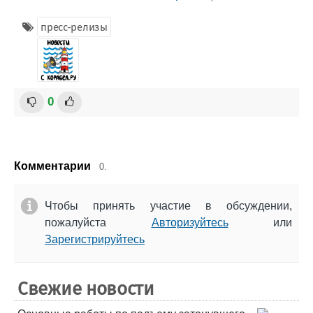
пресс-релизы
0
Комментарии
0.
Чтобы принять участие в обсуждении,
пожалуйста
Авторизуйтесь
или
Зарегистрируйтесь
Свежие новости