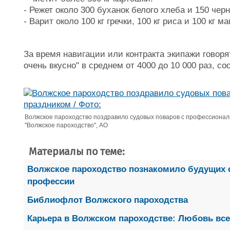
- Режет около 300 буханок белого хлеба и 150 черн
- Варит около 100 кг гречки, 100 кг риса и 100 кг ма
За время навигации или контракта экипажи говор
очень вкусно" в среднем от 4000 до 10 000 раз, с
Волжское пароходство поздравило судовых поваров с профессионал
"Волжское пароходство", АО
Материалы по теме:
Волжское пароходство познакомило будущих 
профессии
Библиофлот Волжского пароходства
Карьера в Волжском пароходстве: Любовь все