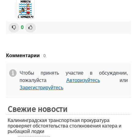
0
Комментарии
0.
Чтобы принять участие в обсуждении,
пожалуйста
Авторизуйтесь
или
Зарегистрируйтесь
Свежие новости
Калининградская транспортная прокуратура
проверяет обстоятельства столкновения катера и
рыбацкой лодки