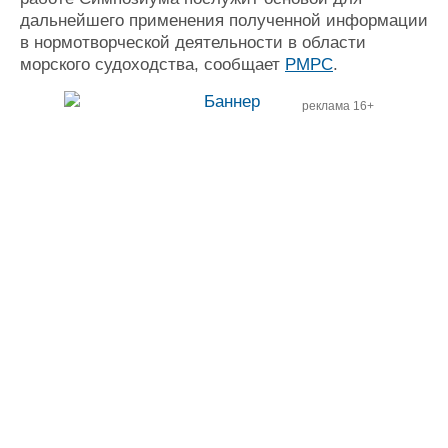
дальнейшего применения полученной информации
в нормотворческой деятельности в области
морского судоходства, сообщает
РМРС
.
реклама 16+