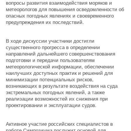
вопросы развития взаимодействия моряков и
метеорологов для повышения осведомленности об
опасных погодных явлениях и своевременного
предупреждения их последствий.
В ходе дискуссии участники достигли
существенного прогресса в определении
направлений дальнейшего совершенствования
подготовки и передачи пользователям
метеорологической информации, обеспечении
наилучших доступных практик и решений для
минимизации потенциальных рисков,
возникающих в результате воздействия на суда
экстремальных погодных явлений, а также
реализации возможностей их снижения при
проектировании и эксплуатации судов.
Активное участие российских специалистов в
работе Симпозиума послужит основой для