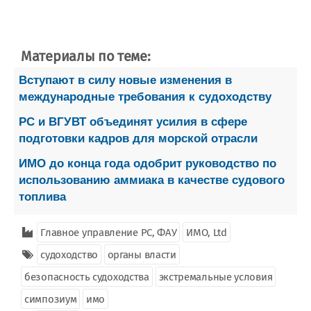
Материалы по теме:
Вступают в силу новые изменения в
международные требования к судоходству
РС и ВГУВТ объединят усилия в сфере
подготовки кадров для морской отрасли
ИМО до конца года одобрит руководство по
использованию аммиака в качестве судового
топлива
Главное управление РС, ФАУ
ИМО, Ltd
судоходство
органы власти
безопасность судоходства
экстремальные условия
симпозиум
имо