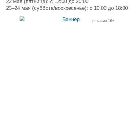
22 мая (пятница): с 12:00 до 20:00
23–24 мая (суббота/воскресенье): с 10:00 до 18:00
реклама 16+