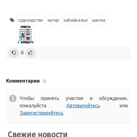
судоходство
катер
забайкалье
шилка
0
Комментарии
0.
Чтобы принять участие в обсуждении,
пожалуйста
Авторизуйтесь
или
Зарегистрируйтесь
Свежие новости