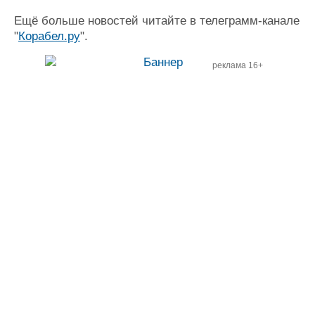
Ещё больше новостей читайте в телеграмм-канале
"
Корабел.ру
".
реклама 16+