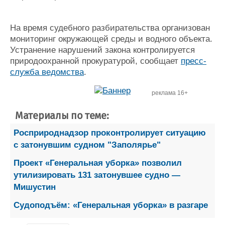
На время судебного разбирательства организован
мониторинг окружающей среды и водного объекта.
Устранение нарушений закона контролируется
природоохранной прокуратурой, сообщает
пресс-
служба ведомства
.
реклама 16+
Материалы по теме:
Росприроднадзор проконтролирует ситуацию
с затонувшим судном "Заполярье"
Проект «Генеральная уборка» позволил
утилизировать 131 затонувшее судно —
Мишустин
Судоподъём: «Генеральная уборка» в разгаре