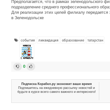
Предполагается, что в рамках зеленодольского ф
подразделение среднего профессионального обра
Для реализации этих целей филиалу передается 
в Зеленодольске
события
ликвидация
образование
татарстан
0
Подписка Корабел.ру экономит ваше время
Подпишитесь на ежедневную рассылку новостей и
будьте в курсе всего самого важного и интересного!