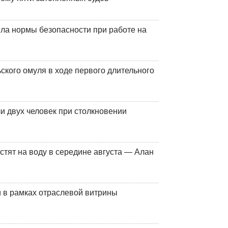
ла нормы безопасности при работе на
кого омуля в ходе первого длительного
и двух человек при столкновении
стят на воду в середине августа — Алан
 в рамках отраслевой витрины