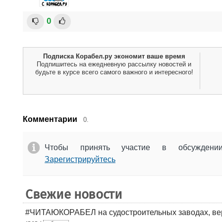
0
Подписка Корабел.ру экономит ваше время
Подпишитесь на ежедневную рассылку новостей и
будьте в курсе всего самого важного и интересного!
Комментарии
0.
Чтобы принять участие в обсужден
Зарегистрируйтесь
Свежие новости
#ЧИТАЮКОРАБЕЛ на судостроительных заводах, вер