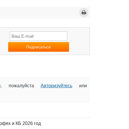
ии, пожалуйста
Авторизуйтесь
или
фях и КБ 2026 год