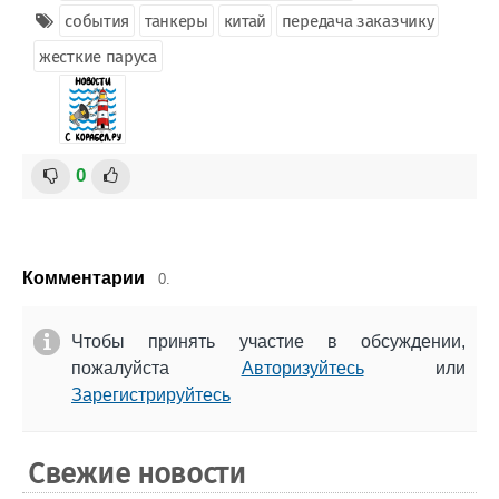
события
танкеры
китай
передача заказчику
жесткие паруса
0
Комментарии
0.
Чтобы принять участие в обсуждении,
пожалуйста
Авторизуйтесь
или
Зарегистрируйтесь
Свежие новости