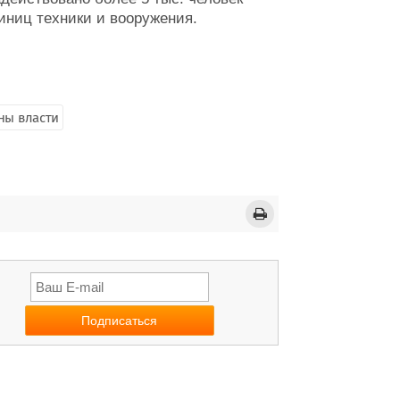
иниц техники и вооружения.
ны власти