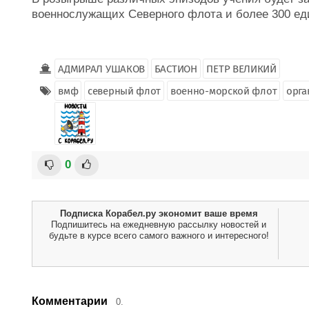
военнослужащих Северного флота и более 300 ед
АДМИРАЛ УШАКОВ
БАСТИОН
ПЕТР ВЕЛИКИЙ
вмф
северный флот
военно-морской флот
орга
0
Подписка Корабел.ру экономит ваше время
Подпишитесь на ежедневную рассылку новостей и
будьте в курсе всего самого важного и интересного!
Комментарии
0.