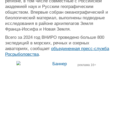
регионе, в том числе совместные с Российской
академией наук и Русским географическим
обществом. Впервые собран океанографический и
биологический материал, выполнены подводные
исследования в районе архипелагов Земля
Франца-Иосифа и Новая Земля.
Всего за 2024 год ВНИРО проведено больше 800
экспедиций в морских, речных и озерных
акваториях, сообщает
объединенная пресс-служба
Росрыболовства
.
реклама 16+