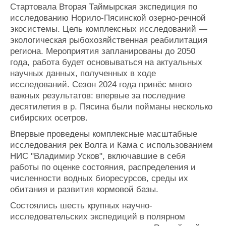
Стартовала Вторая Таймырская экспедиция по
исследованию Норило-Пясинской озерно-речной
экосистемы. Цель комплексных исследований —
экологическая рыбохозяйственная реабилитация
региона. Мероприятия запланированы до 2050
года, работа будет основываться на актуальных
научных данных, полученных в ходе
исследований. Сезон 2024 года принёс много
важных результатов: впервые за последние
десятилетия в р. Пясина были пойманы несколько
сибирских осетров.
Впервые проведены комплексные масштабные
исследования рек Волга и Кама с использованием
НИС "Владимир Усков", включавшие в себя
работы по оценке состояния, распределения и
численности водных биоресурсов, среды их
обитания и развития кормовой базы.
Состоялись шесть крупных научно-
исследовательских экспедиций в полярном