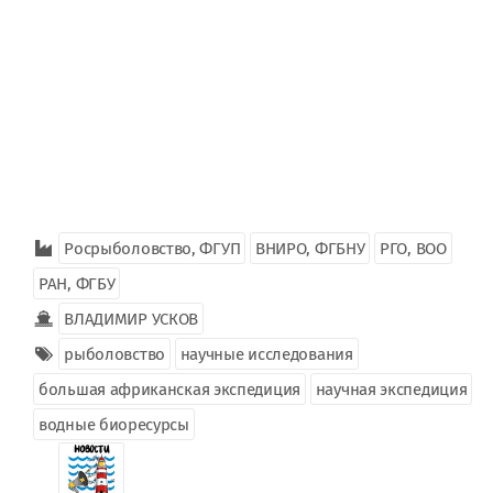
Росрыболовство, ФГУП
ВНИРО, ФГБНУ
РГО, ВОО
РАН, ФГБУ
ВЛАДИМИР УСКОВ
рыболовство
научные исследования
большая африканская экспедиция
научная экспедиция
водные биоресурсы