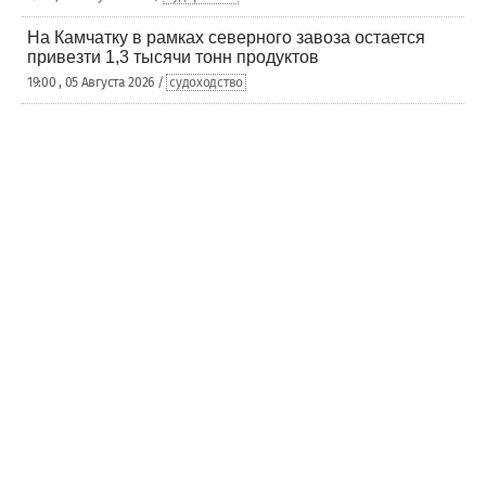
На Камчатку в рамках северного завоза остается
привезти 1,3 тысячи тонн продуктов
19:00 , 05 Августа 2026 /
судоходство