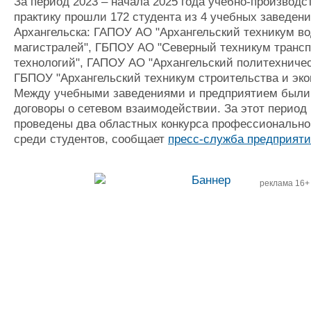
За период 2023 – начала 2025 года учебно-производ
практику прошли 172 студента из 4 учебных заведений
Архангельска: ГАПОУ АО "Архангельский техникум в
магистралей", ГБПОУ АО "Северный техникум трансп
технологий", ГАПОУ АО "Архангельский политехничес
ГБПОУ "Архангельский техникум строительства и эко
Между учебными заведениями и предприятием были
договоры о сетевом взаимодействии. За этот период 
проведены два областных конкурса профессионально
среди студентов, сообщает
пресс-служба предприят
реклама 16+