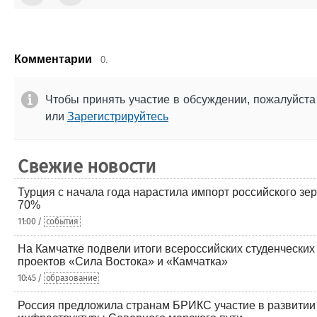
Комментарии
0.
Чтобы принять участие в обсуждении, пожалуйст
или
Зарегистрируйтесь
Свежие новости
Турция с начала года нарастила импорт российского зер
70%
11:00 /
события
На Камчатке подвели итоги всероссийских студенческих
проектов «Сила Востока» и «Камчатка»
10:45 /
образование
Россия предложила странам БРИКС участие в развитии