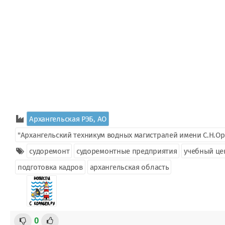
Архангельская РЭБ, АО
"Архангельский техникум водных магистралей имени С.Н.Ор
судоремонт
судоремонтные предприятия
учебный це
подготовка кадров
архангельская область
0